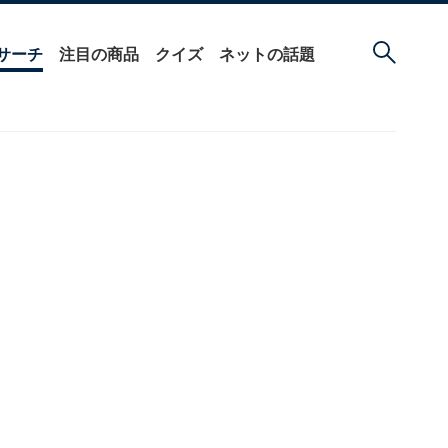
サーチ
注目の商品
クイズ
ネットの話題