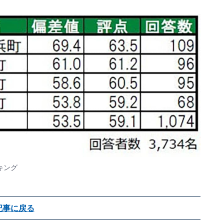
キング
記事に戻る