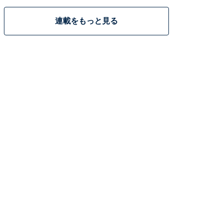
連載をもっと見る