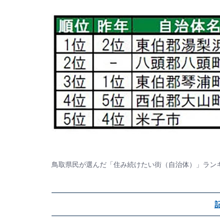
鳥取県民が選んだ「住み続けたい街（自治体）」ラン