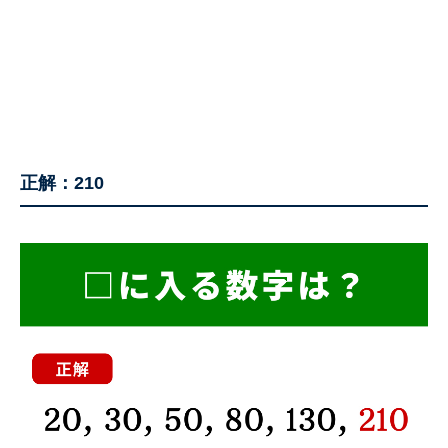
正解：210