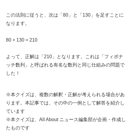
この法則に従うと、次は「80」と「130」を足すことに
なります。
80 + 130 = 210
よって、正解は「210」となります。これは「フィボナ
ッチ数列」と呼ばれる有名な数列と同じ仕組みの問題で
した！
※本クイズは、複数の解釈・正解が考えられる場合があ
ります。本記事では、その中の一例として解答を紹介し
ています
※本クイズは、All About ニュース編集部が企画・作成し
たものです