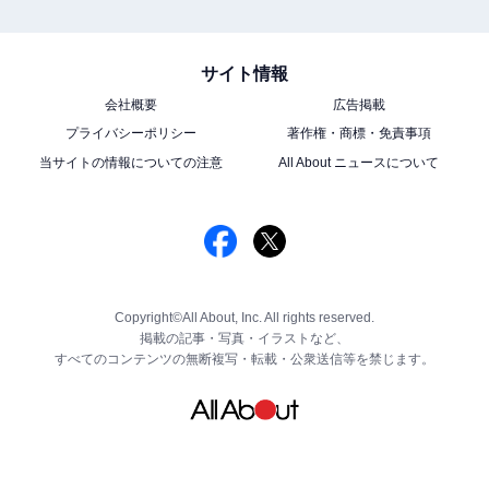
サイト情報
会社概要
広告掲載
プライバシーポリシー
著作権・商標・免責事項
当サイトの情報についての注意
All About ニュースについて
Copyright©All About, Inc. All rights reserved.
掲載の記事・写真・イラストなど、
すべてのコンテンツの無断複写・転載・公衆送信等を禁じます。