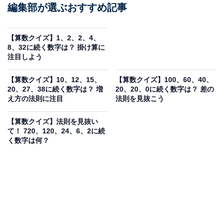
編集部が選ぶおすすめ記事
【算数クイズ】1、2、2、4、
8、32に続く数字は？ 掛け算に
注目しよう
【算数クイズ】10、12、15、
【算数クイズ】100、60、40、
20、27、38に続く数字は？ 増
20、20、0に続く数字は？ 差の
え方の法則に注目
法則を見抜こう
【算数クイズ】法則を見抜い
て！ 720、120、24、6、2に続
く数字は何？