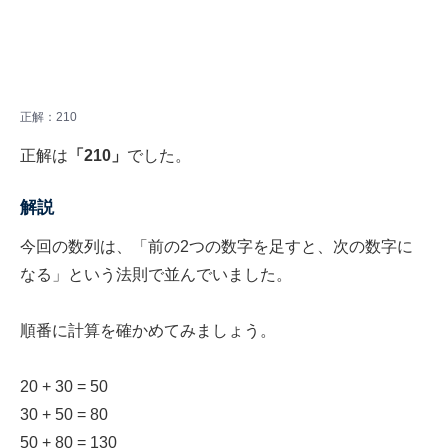
正解：210
正解は
「210」
でした。
解説
今回の数列は、「前の2つの数字を足すと、次の数字に
なる」という法則で並んでいました。
順番に計算を確かめてみましょう。
20 + 30 = 50
30 + 50 = 80
50 + 80 = 130