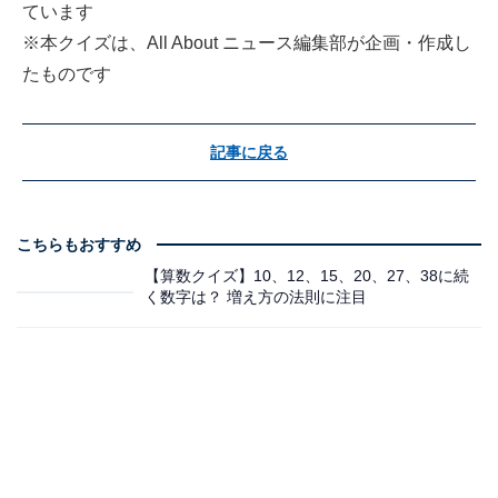
ています
※本クイズは、All About ニュース編集部が企画・作成し
たものです
記事に戻る
こちらもおすすめ
【算数クイズ】10、12、15、20、27、38に続
く数字は？ 増え方の法則に注目