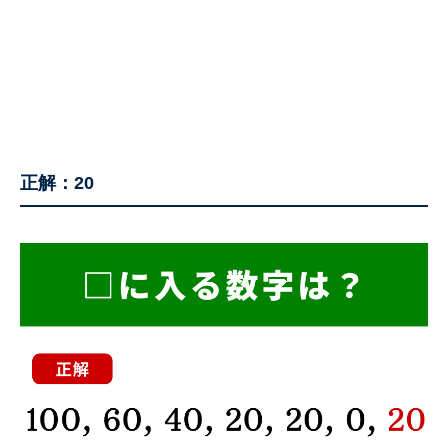
正解：20