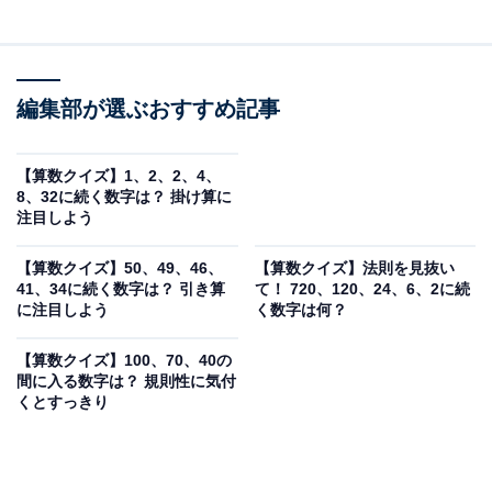
編集部が選ぶおすすめ記事
【算数クイズ】1、2、2、4、
8、32に続く数字は？ 掛け算に
注目しよう
【算数クイズ】50、49、46、
【算数クイズ】法則を見抜い
41、34に続く数字は？ 引き算
て！ 720、120、24、6、2に続
に注目しよう
く数字は何？
【算数クイズ】100、70、40の
間に入る数字は？ 規則性に気付
くとすっきり