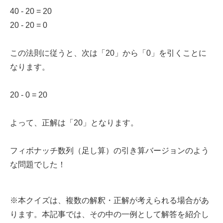
40 - 20 = 20
20 - 20 = 0
この法則に従うと、次は「20」から「0」を引くことに
なります。
20 - 0 = 20
よって、正解は「20」となります。
フィボナッチ数列（足し算）の引き算バージョンのよう
な問題でした！
※本クイズは、複数の解釈・正解が考えられる場合があ
ります。本記事では、その中の一例として解答を紹介し