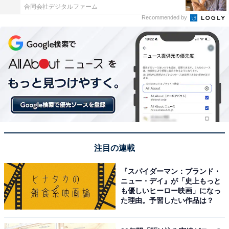
合同会社デジタルファーム
Recommended by
注目の連載
『スパイダーマン：ブランド・
ニュー・デイ』が「史上もっと
も優しいヒーロー映画」になっ
た理由。予習したい作品は？