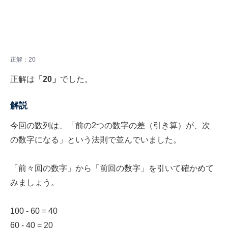
正解：20
正解は
「20」
でした。
解説
今回の数列は、「前の2つの数字の差（引き算）が、次
の数字になる」という法則で並んでいました。
「前々回の数字」から「前回の数字」を引いて確かめて
みましょう。
100 - 60 = 40
60 - 40 = 20