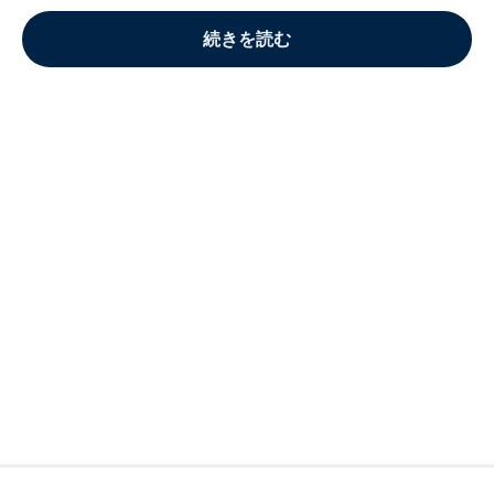
続きを読む