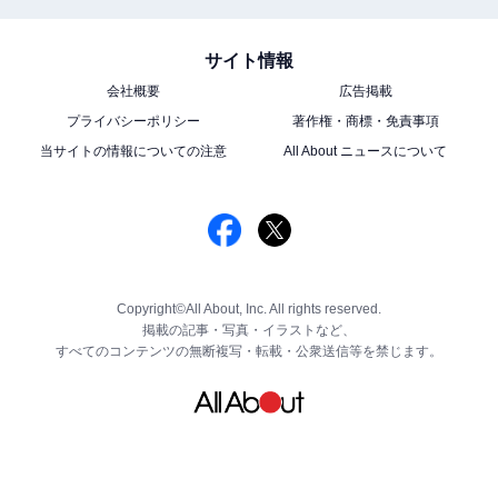
サイト情報
会社概要
広告掲載
プライバシーポリシー
著作権・商標・免責事項
当サイトの情報についての注意
All About ニュースについて
Copyright©All About, Inc. All rights reserved.
掲載の記事・写真・イラストなど、
すべてのコンテンツの無断複写・転載・公衆送信等を禁じます。