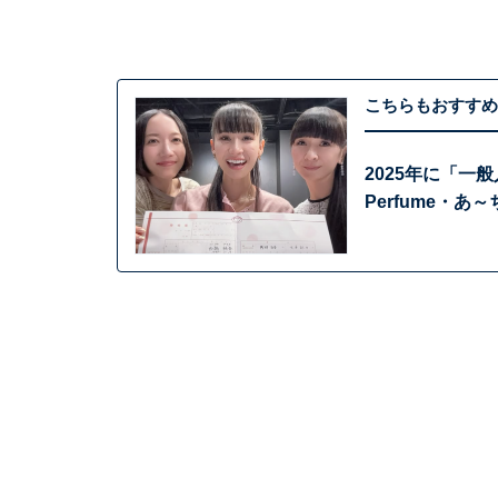
こちらもおすすめ
2025年に「
Perfume・