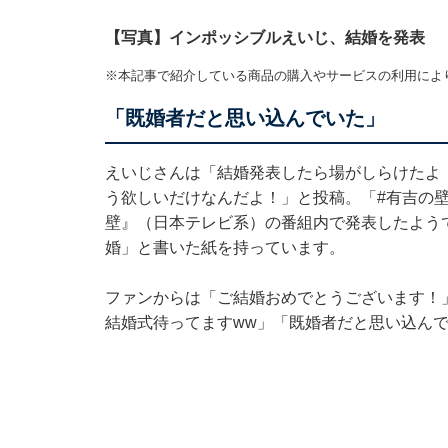
【写真】インポッシブルえいじ、結婚を発表
※本記事で紹介している商品の購入やサービスの利用によ
「既婚者だと思い込んでいた」
えいじさんは「結婚発表したら場がしらけたよ
う欲しいだけなんだよ！」と投稿。「#有吉の
壁』（日本テレビ系）の番組内で発表したよう
婚」と書いた紙を持っています。
ファンからは「ご結婚おめでとうございます！
結婚式待ってますww」「既婚者だと思い込ん