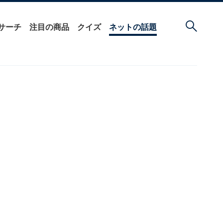
サーチ
注目の商品
クイズ
ネットの話題