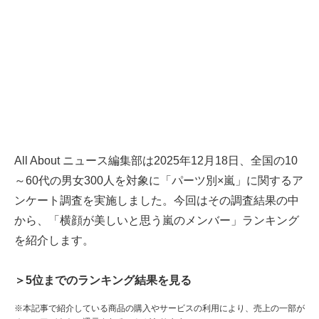
All About ニュース編集部は2025年12月18日、全国の10
～60代の男女300人を対象に「パーツ別×嵐」に関するア
ンケート調査を実施しました。今回はその調査結果の中
から、「横顔が美しいと思う嵐のメンバー」ランキング
を紹介します。
＞5位までのランキング結果を見る
※本記事で紹介している商品の購入やサービスの利用により、売上の一部が