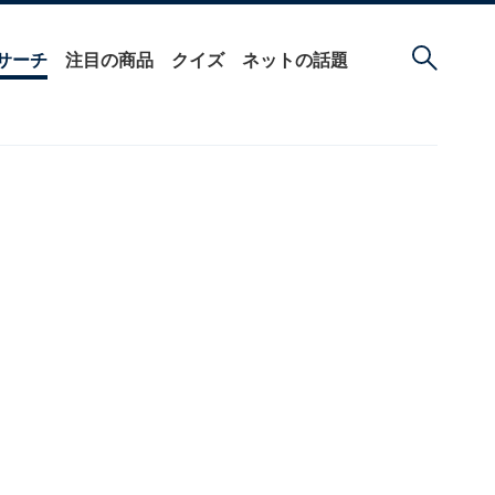
サーチ
注目の商品
クイズ
ネットの話題