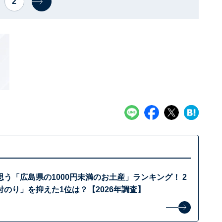
2
う「広島県の1000円未満のお土産」ランキング！ 2
のり」を抑えた1位は？【2026年調査】