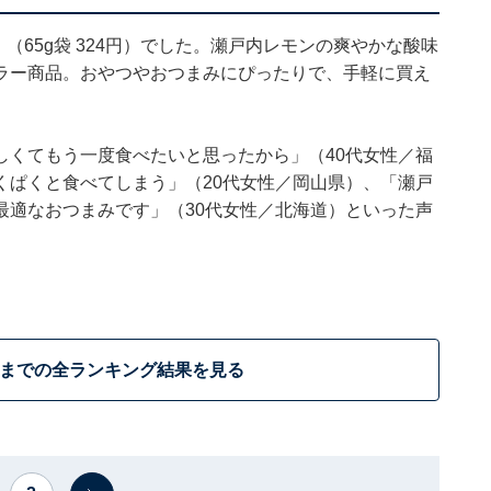
（65g袋 324円）でした。瀬戸内レモンの爽やかな酸味
ラー商品。おやつやおつまみにぴったりで、手軽に買え
しくてもう一度食べたいと思ったから」（40代女性／福
くぱくと食べてしまう」（20代女性／岡山県）、「瀬戸
最適なおつまみです」（30代女性／北海道）といった声
位までの全ランキング結果を見る