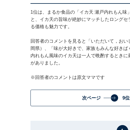
1位は、まるか食品の「イカ天 瀬戸内れもん味」
と、イカ天の旨味が絶妙にマッチしたロングセ
る価格も魅力です。
回答者のコメントを見ると「いただいて，おい
岡県）、「味が大好きで、家族もみんな好きぱ
内れもん風味のイカ天は一人で晩酌するときに
がありました。
※回答者のコメントは原文ママです
次ページ
9