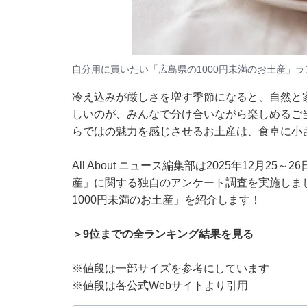
自分用に買いたい「広島県の1000円未満のお土産」
冷え込みが厳しさを増す季節になると、自然と
しいのが、みんなで分け合いながら楽しめるご
らではの魅力を感じさせるお土産は、食卓に小
All About ニュース編集部は2025年12月2
産」に関する独自のアンケート調査を実施しま
1000円未満のお土産」を紹介します！
＞9位までの全ランキング結果を見る
※値段は一部サイズを参考にしています
※値段は各公式Webサイトより引用