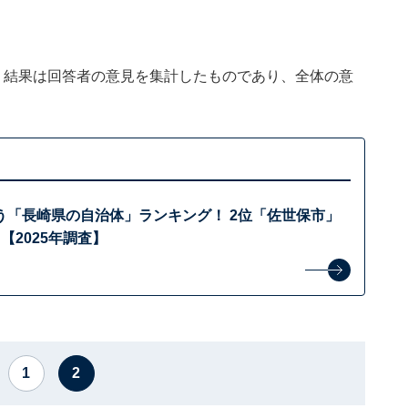
、結果は回答者の意見を集計したものであり、全体の意
う「長崎県の自治体」ランキング！ 2位「佐世保市」
【2025年調査】
1
2