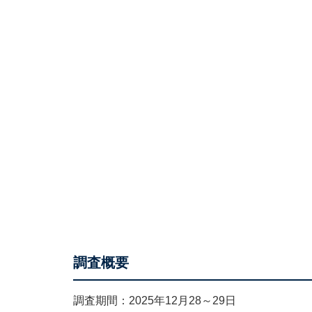
調査概要
調査期間：2025年12月28～29日