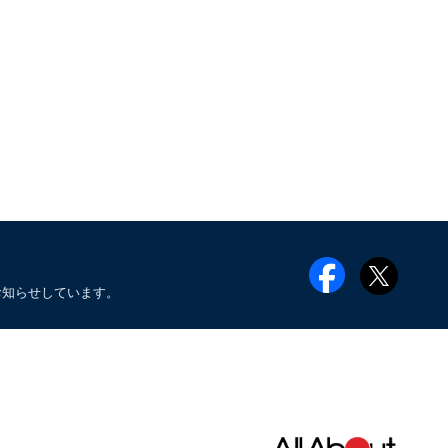
お知らせしています。