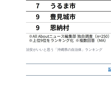
治安がいいと思う「沖縄県の自治体」ランキング