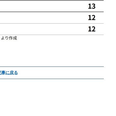
記事に戻る