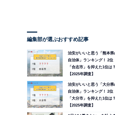
編集部が選ぶおすすめ記事
治安がいいと思う「熊本県
自治体」ランキング！ 2位
「合志市」を抑えた1位は
【2025年調査】
治安がいいと思う「大分県
自治体」ランキング！ 2位
「大分市」を抑えた1位は
【2025年調査】