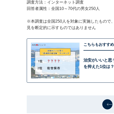
調査方法：インターネット調査
回答者属性：全国10～70代の男女250人
※本調査は全国250人を対象に実施したもので
見を断定的に示すものではありません
こちらもおすすめ
治安がいいと思
を抑えた1位は？