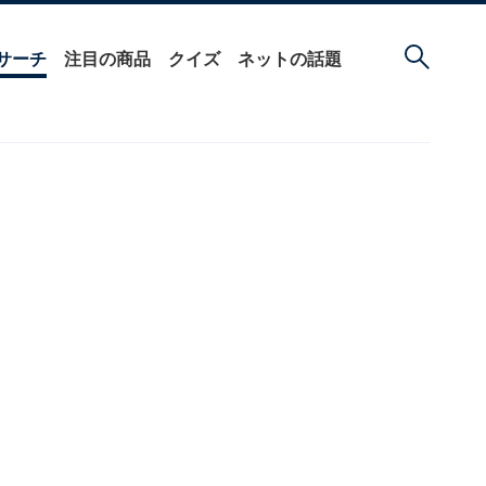
サーチ
注目の商品
クイズ
ネットの話題