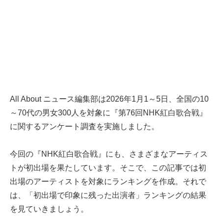
All About ニュース編集部は2026年1月1～5日、全国の10
～70代の男女300人を対象に『第76回NHK紅白歌合戦』
に関するアンケート調査を実施しました。
今回の『NHK紅白歌合戦』にも、さまざまなアーティス
トが初出場を果たしています。そこで、この記事では初
出場のアーティストを対象にランキングを作成。それで
は、「初出場で印象に残った出演者」ランキングの結果
を見ていきましょう。