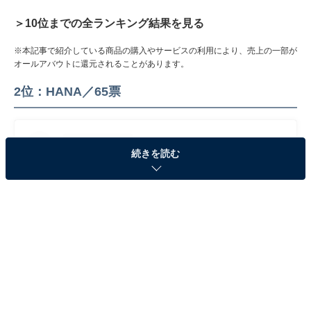
＞10位までの全ランキング結果を見る
※本記事で紹介している商品の購入やサービスの利用により、売上の一部が
オールアバウトに還元されることがあります。
2位：HANA／65票
続きを読む