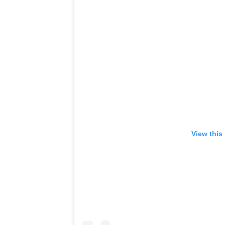
View this