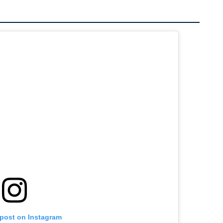
 post on Instagram