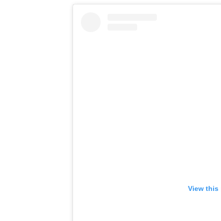
View this