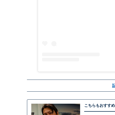
こちらもおすすめ