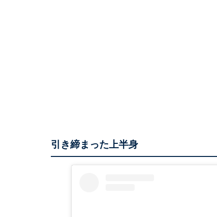
引き締まった上半身