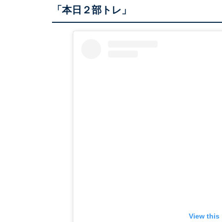
「本日２部トレ」
View this