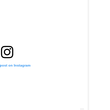
 post on Instagram