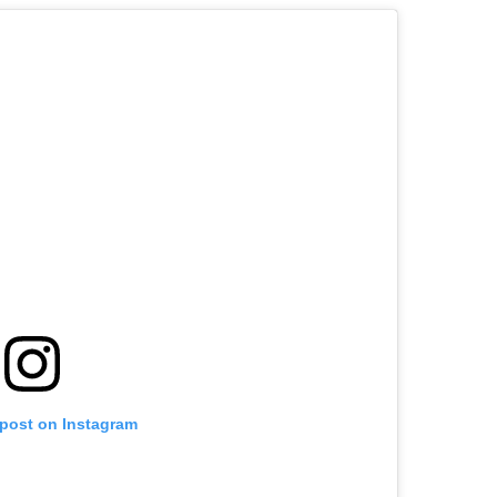
 post on Instagram