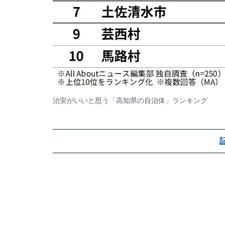
治安がいいと思う「高知県の自治体」ランキング