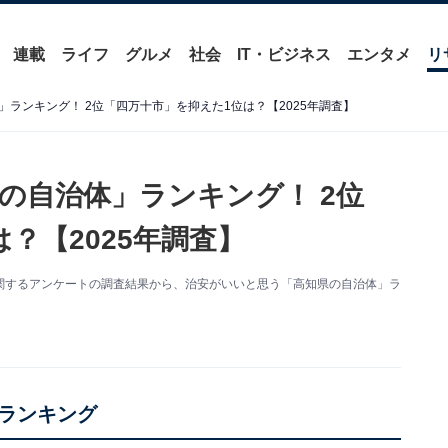
連載
ライフ
グルメ
社会
IT・ビジネス
エンタメ
リ
ランキング！ 2位「四万十市」を抑えた1位は？【2025年調査】
の自治体」ランキング！ 2位
？【2025年調査】
た治安に関するアンケートの調査結果から、治安がいいと思う「高知県の自治体」ラ
ランキング