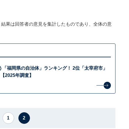
、結果は回答者の意見を集計したものであり、全体の意
う「福岡県の自治体」ランキング！ 2位「太宰府市」
【2025年調査】
1
2