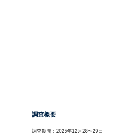
調査概要
調査期間：2025年12月28〜29日