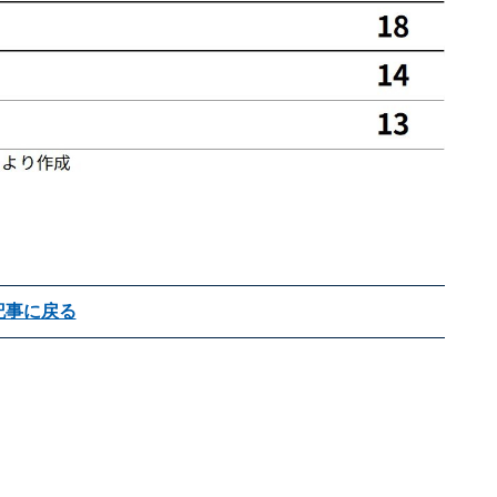
記事に戻る