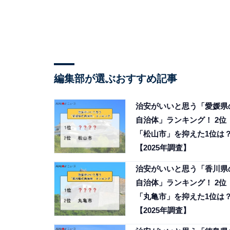
編集部が選ぶおすすめ記事
治安がいいと思う「愛媛県
自治体」ランキング！ 2位
「松山市」を抑えた1位は
【2025年調査】
治安がいいと思う「香川県
自治体」ランキング！ 2位
「丸亀市」を抑えた1位は
【2025年調査】