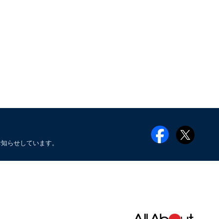
お知らせしています。