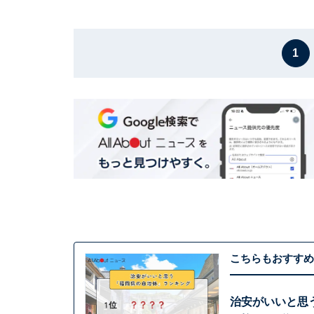
1
こちらもおすすめ
治安がいいと思