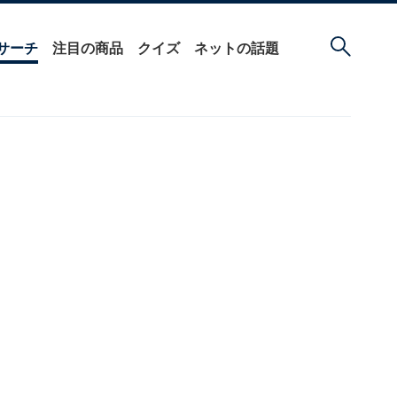
サーチ
注目の商品
クイズ
ネットの話題