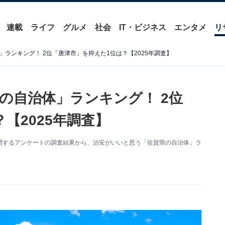
連載
ライフ
グルメ
社会
IT・ビジネス
エンタメ
リ
ランキング！ 2位「唐津市」を抑えた1位は？【2025年調査】
の自治体」ランキング！ 2位
【2025年調査】
た治安に関するアンケートの調査結果から、治安がいいと思う「佐賀県の自治体」ラ