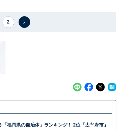
2
う「福岡県の自治体」ランキング！ 2位「太宰府市」