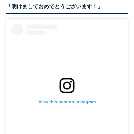
「明けましておめでとうございます！」
View this post on Instagram