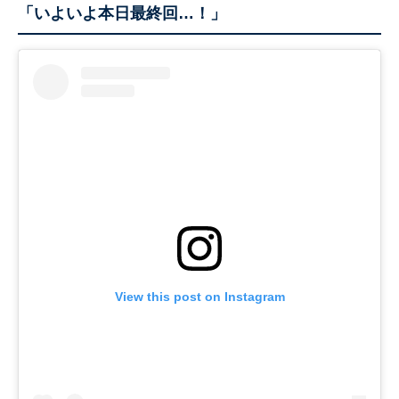
「いよいよ本日最終回…！」
View this post on Instagram