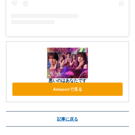
悪いのはあなたです
Amazonで見る
記事に戻る