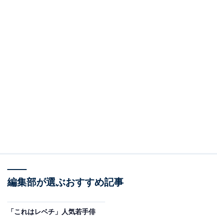
編集部が選ぶおすすめ記事
「これはレベチ」人気若手俳