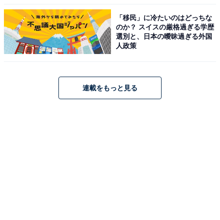
「移民」に冷たいのはどっちな
のか？ スイスの厳格過ぎる学歴
選別と、日本の曖昧過ぎる外国
人政策
連載をもっと見る