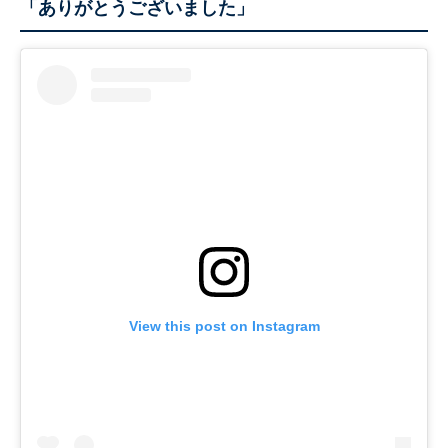
「ありがとうございました」
View this post on Instagram