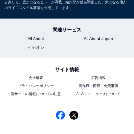
と楽しく、豊かになるヒントが満載。編集部が独自調査した、気になる他人
のライフスタイル事情も公開しています。
関連サービス
All About
All About Japan
イチオシ
サイト情報
会社概要
広告掲載
プライバシーポリシー
著作権・商標・免責事項
当サイトの情報についての注意
All About ニュースについて