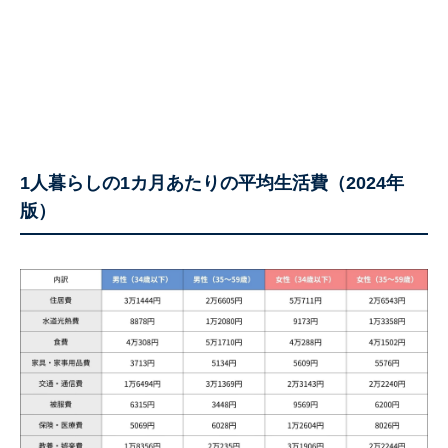
1人暮らしの1カ月あたりの平均生活費（2024年
版）