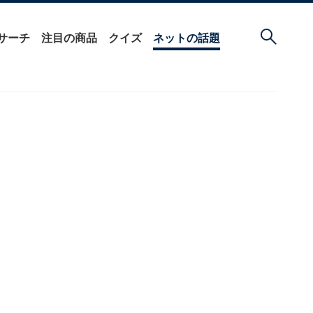
サーチ
注目の商品
クイズ
ネットの話題