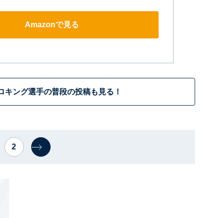
Amazonで見る
ロキング選手の普段の投稿も見る！
2