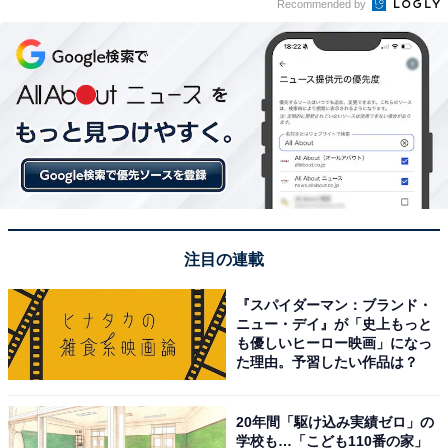
Recommended by
注目の連載
『スパイダーマン：ブランド・
ニュー・デイ』が「史上もっと
も優しいヒーロー映画」になっ
た理由。予習したい作品は？
20年間「駆け込み実績ゼロ」の
学校も…「こども110番の家」