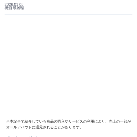
2026.01.05
橋酒 瑛麗瑠
※本記事で紹介している商品の購入やサービスの利用により、売上の一部が
オールアバウトに還元されることがあります。