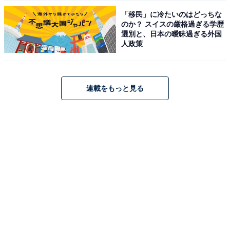
「移民」に冷たいのはどっちな
のか？ スイスの厳格過ぎる学歴
選別と、日本の曖昧過ぎる外国
人政策
連載をもっと見る