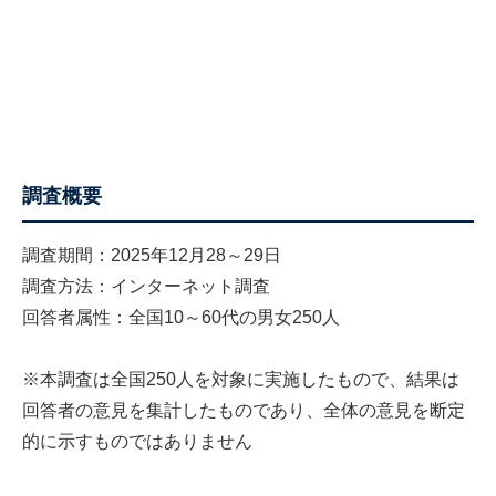
調査概要
調査期間：2025年12月28～29日
調査方法：インターネット調査
回答者属性：全国10～60代の男女250人
※本調査は全国250人を対象に実施したもので、結果は
回答者の意見を集計したものであり、全体の意見を断定
的に示すものではありません