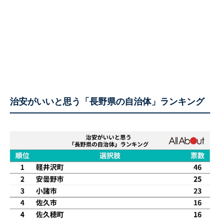
治安がいいと思う「長野県の自治体」ランキング