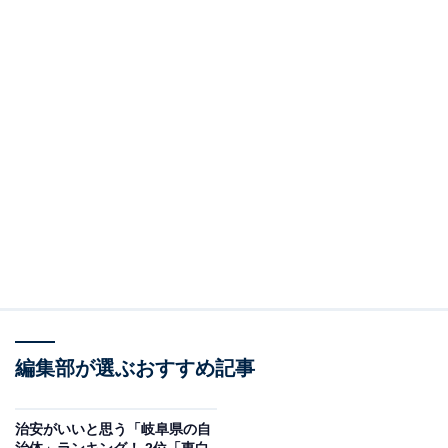
編集部が選ぶおすすめ記事
治安がいいと思う「岐阜県の自