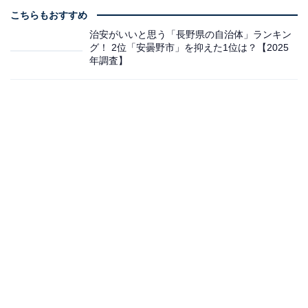
こちらもおすすめ
治安がいいと思う「長野県の自治体」ランキン
グ！ 2位「安曇野市」を抑えた1位は？【2025
年調査】