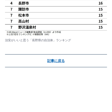
治安がいいと思う「長野県の自治体」ランキング
記事に戻る