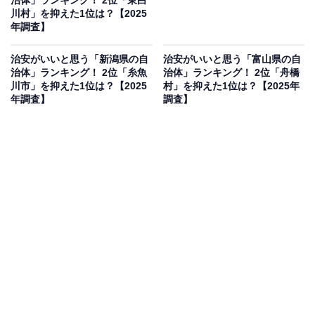
治体」ランキング！ 2位「東白
川村」を抑えた1位は？【2025
年調査】
治安がいいと思う「新潟県の自
治安がいいと思う「富山県の自
治体」ランキング！ 2位「糸魚
治体」ランキング！ 2位「舟橋
川市」を抑えた1位は？【2025
村」を抑えた1位は？【2025年
年調査】
調査】