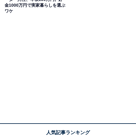
金1000万円で実家暮らしを選ぶ
ワケ