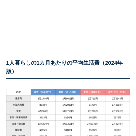
1人暮らしの1カ月あたりの平均生活費（2024年
版）