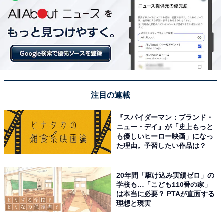
注目の連載
『スパイダーマン：ブランド・
ニュー・デイ』が「史上もっと
も優しいヒーロー映画」になっ
た理由。予習したい作品は？
20年間「駆け込み実績ゼロ」の
学校も…「こども110番の家」
は本当に必要？ PTAが直面する
理想と現実