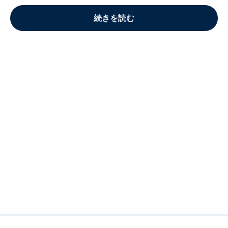
続きを読む