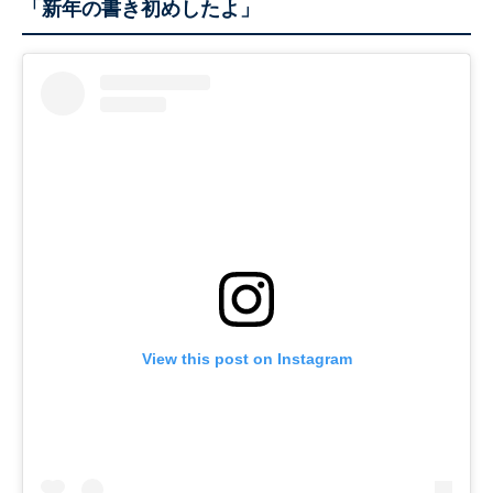
「新年の書き初めしたよ」
View this post on Instagram