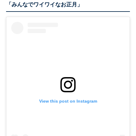
「みんなでワイワイなお正月」
View this post on Instagram