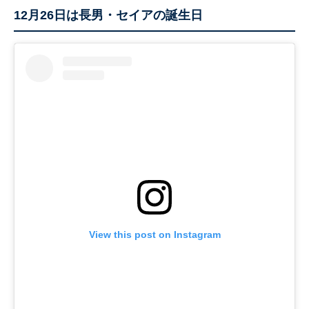
12月26日は長男・セイアの誕生日
View this post on Instagram