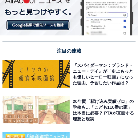
注目の連載
『スパイダーマン：ブランド・
ニュー・デイ』が「史上もっと
も優しいヒーロー映画」になっ
た理由。予習したい作品は？
20年間「駆け込み実績ゼロ」の
学校も…「こども110番の家」
は本当に必要？ PTAが直面する
理想と現実