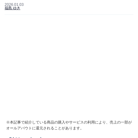
2026.01.03
福島 ゆき
※本記事で紹介している商品の購入やサービスの利用により、売上の一部が
オールアバウトに還元されることがあります。