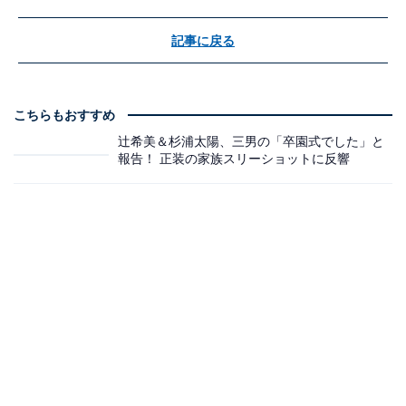
記事に戻る
こちらもおすすめ
辻希美＆杉浦太陽、三男の「卒園式でした」と
報告！ 正装の家族スリーショットに反響