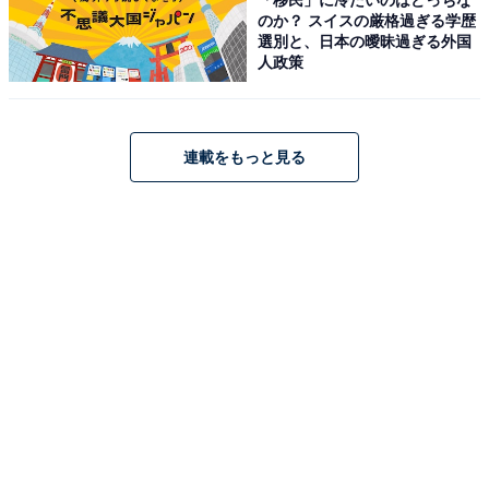
のか？ スイスの厳格過ぎる学歴
選別と、日本の曖昧過ぎる外国
人政策
連載をもっと見る