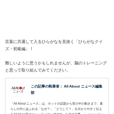
言葉に共通して入るひらがなを見抜く「ひらがなクイ
ズ・初級編」！
難しいように思うかもしれませんが、脳のトレーニング
と思って取り組んでみてください。
この記事の執筆者：
All About ニュース編集
部
「All About ニュース」は、ネットの話題から世の中の動きまで、暮
らしの中にあふれる「なぜ？」「どうして？」を分かりやすく伝え