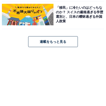
「移民」に冷たいのはどっちな
のか？ スイスの厳格過ぎる学歴
選別と、日本の曖昧過ぎる外国
人政策
連載をもっと見る