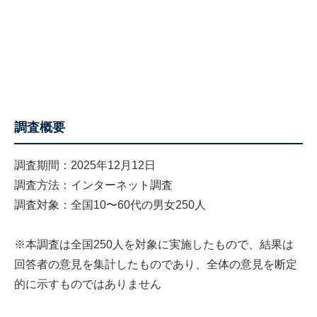
調査概要
調査期間：2025年12月12日
調査方法：インターネット調査
調査対象：全国10〜60代の男女250人
※本調査は全国250人を対象に実施したもので、結果は
回答者の意見を集計したものであり、全体の意見を断定
的に示すものではありません