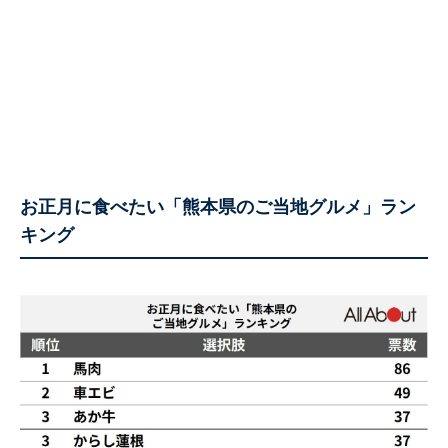
お正月に食べたい「熊本県のご当地グルメ」ラン
キング