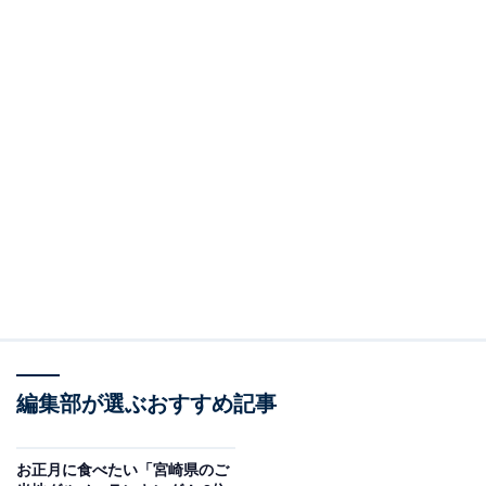
編集部が選ぶおすすめ記事
お正月に食べたい「宮崎県のご