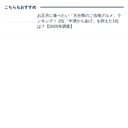
こちらもおすすめ
お正月に食べたい「大分県のご当地グルメ」ラ
ンキング！ 2位「中津からあげ」を抑えた1位
は？【2025年調査】