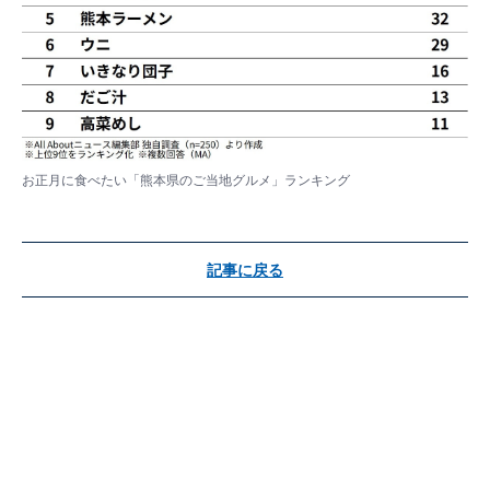
お正月に食べたい「熊本県のご当地グルメ」ランキング
記事に戻る