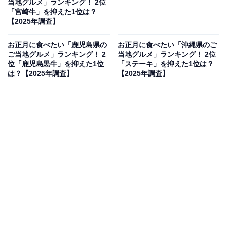
当地グルメ」ランキング！ 2位
「宮崎牛」を抑えた1位は？
【2025年調査】
お正月に食べたい「鹿児島県の
お正月に食べたい「沖縄県のご
ご当地グルメ」ランキング！ 2
当地グルメ」ランキング！ 2位
位「鹿児島黒牛」を抑えた1位
「ステーキ」を抑えた1位は？
は？【2025年調査】
【2025年調査】