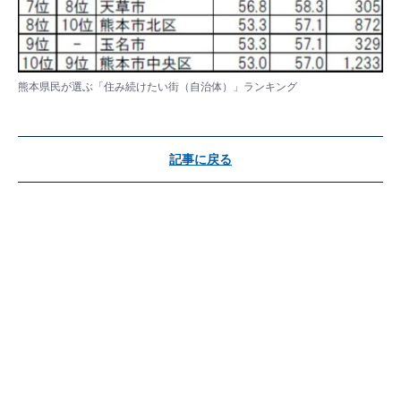
熊本県民が選ぶ「住み続けたい街（自治体）」ランキング
記事に戻る