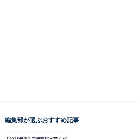
編集部が選ぶおすすめ記事