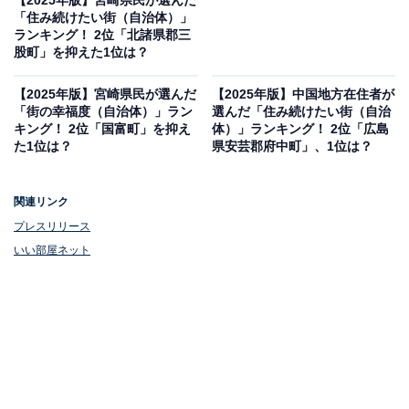
【2025年版】宮崎県民が選んだ
「住み続けたい街（自治体）」
ランキング！ 2位「北諸県郡三
股町」を抑えた1位は？
【2025年版】宮崎県民が選んだ
【2025年版】中国地方在住者が
「街の幸福度（自治体）」ラン
選んだ「住み続けたい街（自治
キング！ 2位「国富町」を抑え
体）」ランキング！ 2位「広島
た1位は？
県安芸郡府中町」、1位は？
関連リンク
プレスリリース
いい部屋ネット