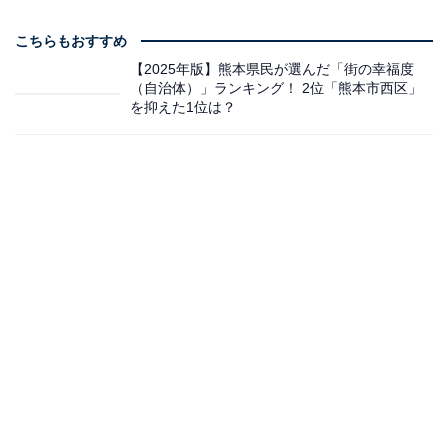
こちらもおすすめ
【2025年版】熊本県民が選んだ「街の幸福度
（自治体）」ランキング！ 2位「熊本市西区」
を抑えた1位は？