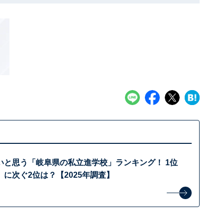
いと思う「岐阜県の私立進学校」ランキング！ 1位
に次ぐ2位は？【2025年調査】