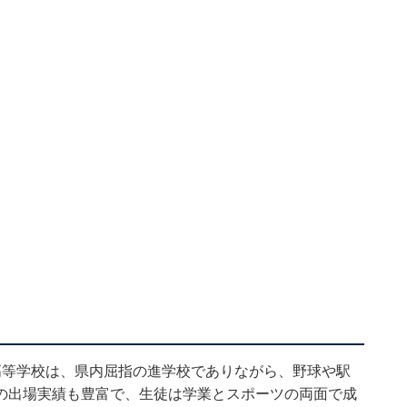
高等学校は、県内屈指の進学校でありながら、野球や駅
の出場実績も豊富で、生徒は学業とスポーツの両面で成