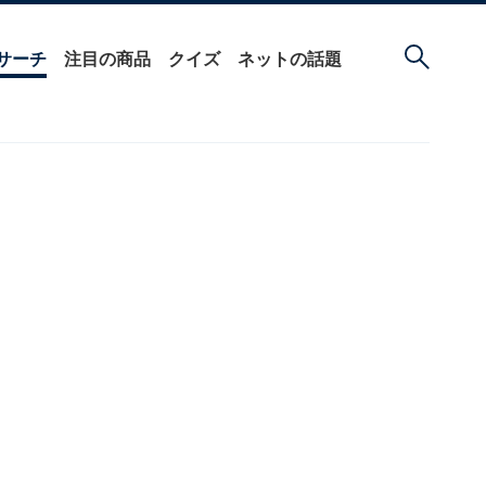
サーチ
注目の商品
クイズ
ネットの話題