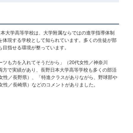
日本大学高等学校は、大学附属ならではの進学指導体制
を体現する学校として知られています。多くの生徒が部
も目指せる環境が整っています。
ーツも力を入れてそうだから」（20代女性／神奈川
両方で実績があり、長野日本大学高等学校も多くの部活
代女性／長野県）、「特進クラスがありながら、野球部や
代女性／長崎県）などのコメントがありました。