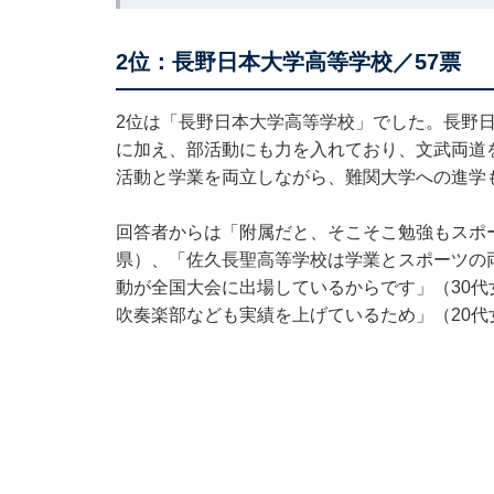
2位：長野日本大学高等学校／57票
2位は「長野日本大学高等学校」でした。長野
に加え、部活動にも力を入れており、文武両道
活動と学業を両立しながら、難関大学への進学
回答者からは「附属だと、そこそこ勉強もスポ
県）、「佐久長聖高等学校は学業とスポーツの
動が全国大会に出場しているからです」（30
吹奏楽部なども実績を上げているため」（20