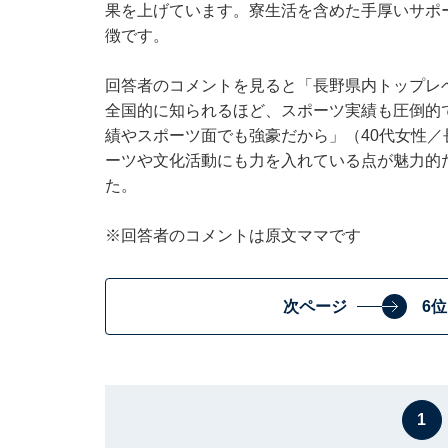
果を上げています。寮生活を含めた手厚いサポ
徴です。
回答者のコメントを見ると「長野県内トップレ
全国的に知られるほど、スポーツ実績も圧倒的
績やスポーツ面でも強豪だから」（40代女性
ーツや文化活動にも力を入れている点が魅力的
た。
※回答者のコメントは原文ママです
次ページ
6
1