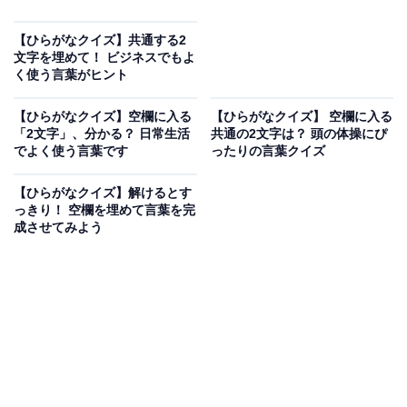
【ひらがなクイズ】共通する2
文字を埋めて！ ビジネスでもよ
く使う言葉がヒント
【ひらがなクイズ】空欄に入る
【ひらがなクイズ】 空欄に入る
「2文字」、分かる？ 日常生活
共通の2文字は？ 頭の体操にぴ
でよく使う言葉です
ったりの言葉クイズ
【ひらがなクイズ】解けるとす
っきり！ 空欄を埋めて言葉を完
成させてみよう