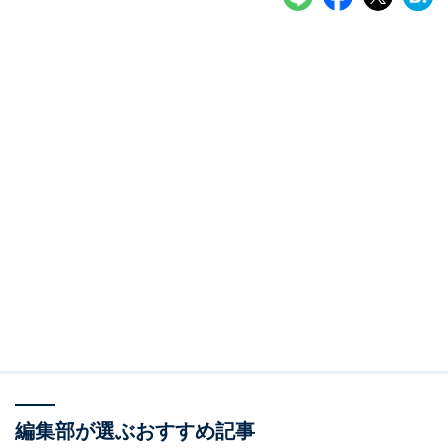
編集部が選ぶおすすめ記事