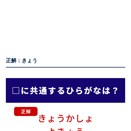
正解：きょう