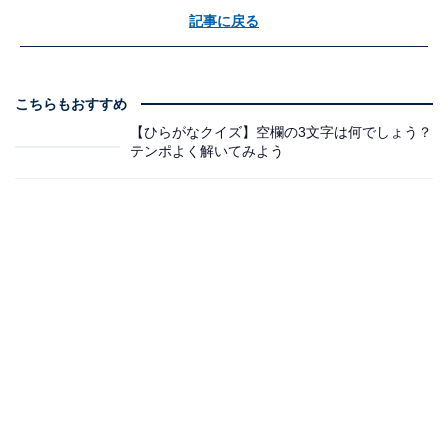
記事に戻る
こちらもおすすめ
【ひらがなクイズ】空欄の3文字は何でしょう？
テンポよく解いてみよう