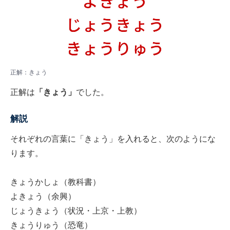
正解：きょう
正解は
「きょう」
でした。
解説
それぞれの言葉に「きょう」を入れると、次のようにな
ります。
きょうかしょ（教科書）
よきょう（余興）
じょうきょう（状況・上京・上教）
きょうりゅう（恐竜）