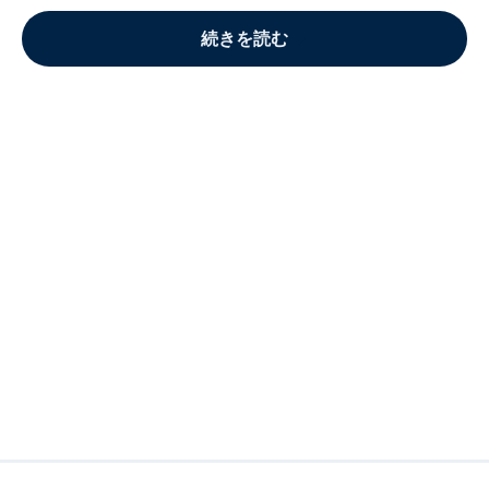
続きを読む