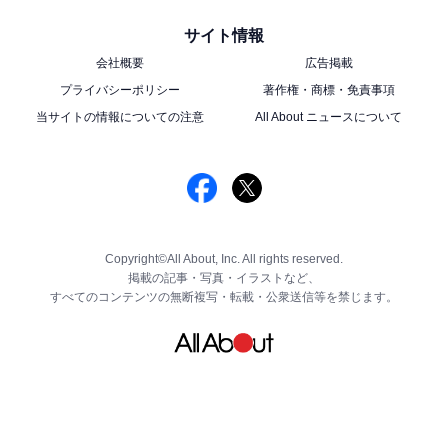
サイト情報
会社概要
広告掲載
プライバシーポリシー
著作権・商標・免責事項
当サイトの情報についての注意
All About ニュースについて
Copyright©All About, Inc. All rights reserved.
掲載の記事・写真・イラストなど、
すべてのコンテンツの無断複写・転載・公衆送信等を禁じます。