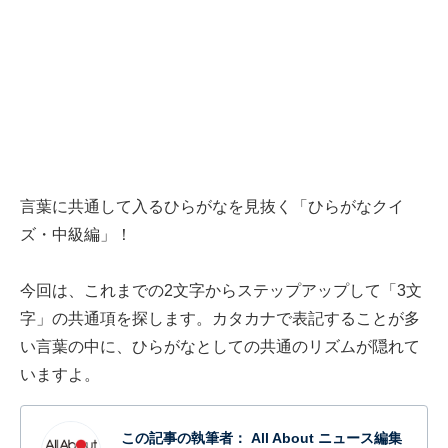
言葉に共通して入るひらがなを見抜く「ひらがなクイ
ズ・中級編」！
今回は、これまでの2文字からステップアップして「3文
字」の共通項を探します。カタカナで表記することが多
い言葉の中に、ひらがなとしての共通のリズムが隠れて
いますよ。
この記事の執筆者：
All About ニュース編集