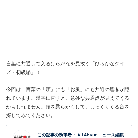
言葉に共通して入るひらがなを見抜く「ひらがなクイ
ズ・初級編」！
今回は、言葉の「頭」にも「お尻」にも共通の響きが隠
れています。漢字に直すと、意外な共通点が見えてくる
かもしれません。頭を柔らかくして、しっくりくる音を
探してみてください。
この記事の執筆者：
All About ニュース編集