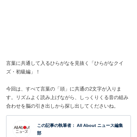
言葉に共通して入るひらがなを見抜く「ひらがなクイ
ズ・初級編」！
今回は、すべて言葉の「頭」に共通の2文字が入りま
す。リズムよく読み上げながら、しっくりくる音の組み
合わせを脳の引き出しから探し出してくださいね。
この記事の執筆者：
All About ニュース編集
部