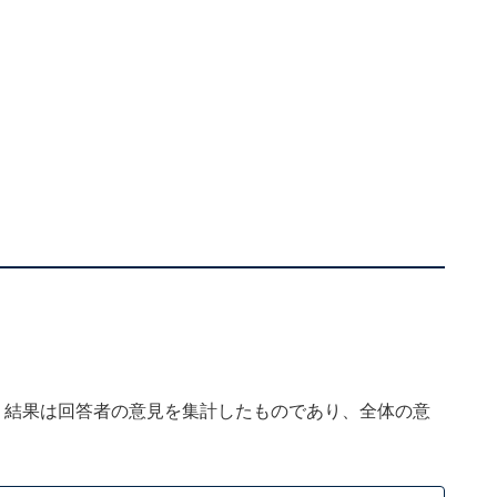
、結果は回答者の意見を集計したものであり、全体の意