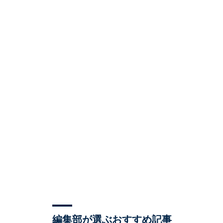
編集部が選ぶおすすめ記事