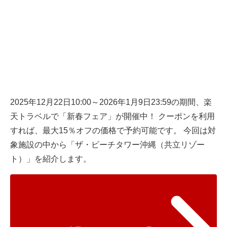
2025年12月22日10:00～2026年1月9日23:59の期間、楽
天トラベルで「新春フェア」が開催中！ クーポンを利用
すれば、最大15％オフの価格で予約可能です。 今回は対
象施設の中から「ザ・ビーチタワー沖縄（共立リゾー
ト）」を紹介します。