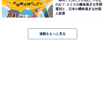
【12月24日】
のか？ スイスの厳格過ぎる学歴
選別と、日本の曖昧過ぎる外国
人政策
連載をもっと見る