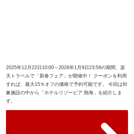
2025年12月22日10:00～2026年1月9日23:59の期間、楽
天トラベルで「新春フェア」が開催中！ クーポンを利用
すれば、最大15％オフの価格で予約可能です。 今回は対
象施設の中から「ホテルリゾーピア 熱海」を紹介しま
す。