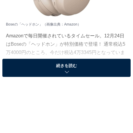
Boseの「ヘッドホン」（画像出典：Amazon）
Amazonで毎日開催されているタイムセール。12月24日
はBoseの「ヘッドホン」が特別価格で登場！ 通常税込5
万4000円のところ、今だけ税込4万3345円となっていま
す。
続きを読む
そのほかにも注目の商品がラインナップされているの
で、あわせて紹介していきましょう。
Amazonで商品を見る