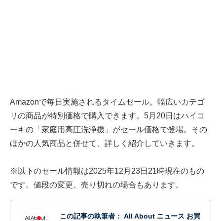
Amazonで毎日実施されるタイムセール。幅広いカテゴ
リの商品が特別価格で購入できます。5月20日はハイコ
ーキの「家庭用高圧洗浄機」がセール価格で登場。その
ほかの人気商品と併せて、詳しく紹介していきます。
※以下のセール情報は2025年12月23日21時現在のもの
です。値段の変更、売り切れの場合もあります。
この記事の執筆者：
All About ニュース お買