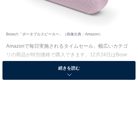
Boseの「ポータブルスピーカー」（画像出典：Amazon）
Amazonで毎日実施されるタイムセール。幅広いカテゴ
リの商品が特別価格で購入できます。12月24日はBose
の「ポータブルスピーカー」がセール価格で登場。その
続きを読む
ほかの人気商品と併せて、詳しく紹介していきます。
Amazonで商品を見る