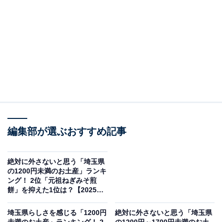
編集部が選ぶおすすめ記事
絶対に外さないと思う「埼玉県
の1200円未満のお土産」ランキ
ング！ 2位「元祖ねぎみそ煎
餅」を抑えた1位は？【2025年
調査】
埼玉県らしさを感じる「1200円
絶対に外さないと思う「埼玉県