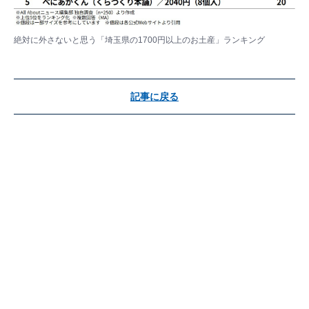
絶対に外さないと思う「埼玉県の1700円以上のお土産」ランキング
記事に戻る