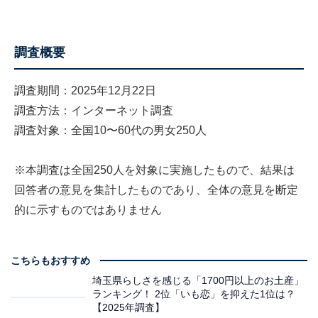
調査概要
調査期間：2025年12月22日
調査方法：インターネット調査
調査対象：全国10〜60代の男女250人
※本調査は全国250人を対象に実施したもので、結果は
回答者の意見を集計したものであり、全体の意見を断定
的に示すものではありません
こちらもおすすめ
埼玉県らしさを感じる「1700円以上のお土産」
ランキング！ 2位「いも恋」を抑えた1位は？
【2025年調査】