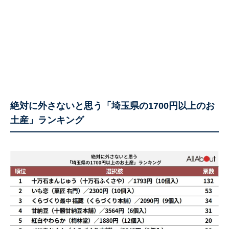
絶対に外さないと思う「埼玉県の1700円以上のお
土産」ランキング