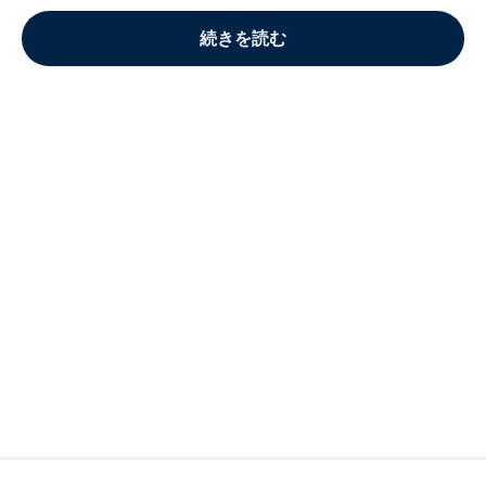
続きを読む