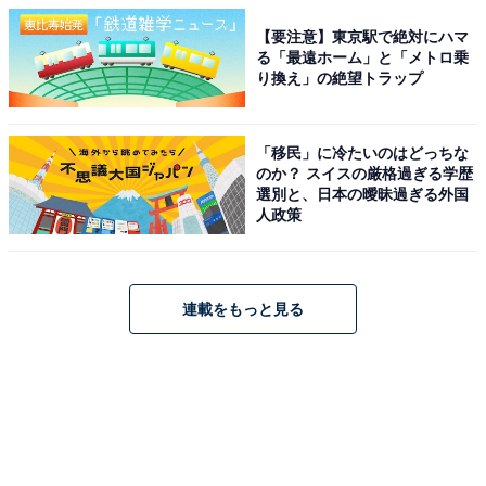
【要注意】東京駅で絶対にハマ
る「最遠ホーム」と「メトロ乗
り換え」の絶望トラップ
「移民」に冷たいのはどっちな
のか？ スイスの厳格過ぎる学歴
選別と、日本の曖昧過ぎる外国
人政策
連載をもっと見る