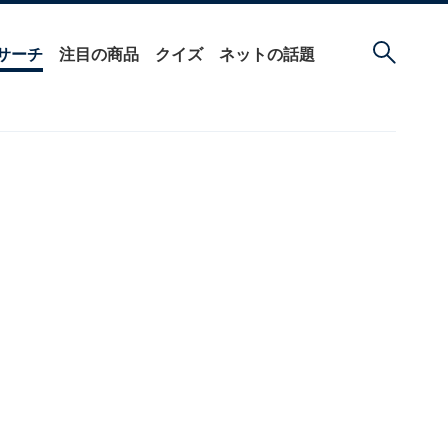
サーチ
注目の商品
クイズ
ネットの話題