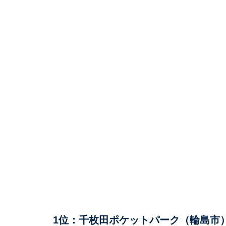
1位：千枚田ポケットパーク（輪島市）