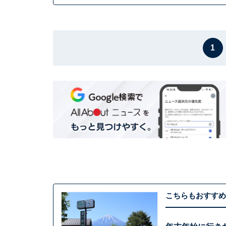
1
こちらもおすすめ