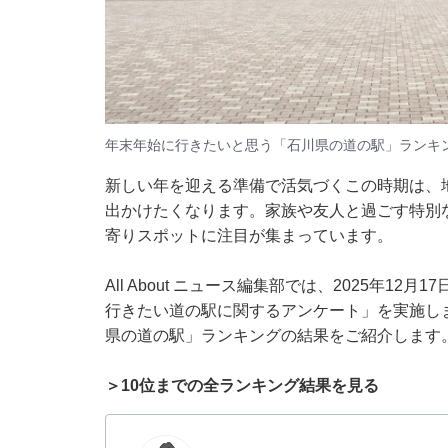
年末年始に行きたいと思う「石川県の道の駅」ランキ
新しい年を迎える準備で活気づくこの時期は、
出かけたくなります。家族や友人と過ごす特別
寄りスポットに注目が集まっています。
All About ニュース編集部では、2025年12
行きたい道の駅に関するアンケート」を実施し
県の道の駅」ランキングの結果をご紹介します
＞10位までの全ランキング結果を見る