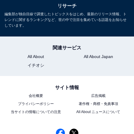
1
2
リサーチ
編集部が独自目線で調査したトピックスをはじめ、最新のリリース情報、ト
レンドに関するランキングなど、世の中で注目を集めている話題をお知らせ
しています。
関連サービス
All About
All About Japan
イチオシ
サイト情報
会社概要
広告掲載
プライバシーポリシー
著作権・商標・免責事項
当サイトの情報についての注意
All About ニュースについて