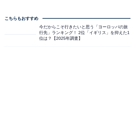
こちらもおすすめ
今だからこそ行きたいと思う「ヨーロッパの旅
行先」ランキング！ 2位「イギリス」を抑えた1
位は？【2025年調査】