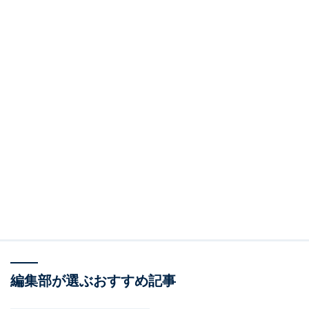
編集部が選ぶおすすめ記事