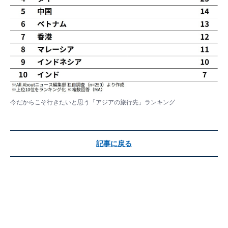
今だからこそ行きたいと思う「アジアの旅行先」ランキング
記事に戻る