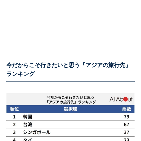
今だからこそ行きたいと思う「アジアの旅行先」
ランキング