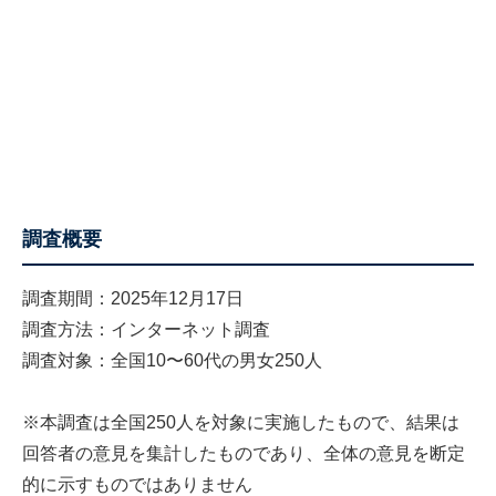
調査概要
調査期間：2025年12月17日
調査方法：インターネット調査
調査対象：全国10〜60代の男女250人
※本調査は全国250人を対象に実施したもので、結果は
回答者の意見を集計したものであり、全体の意見を断定
的に示すものではありません