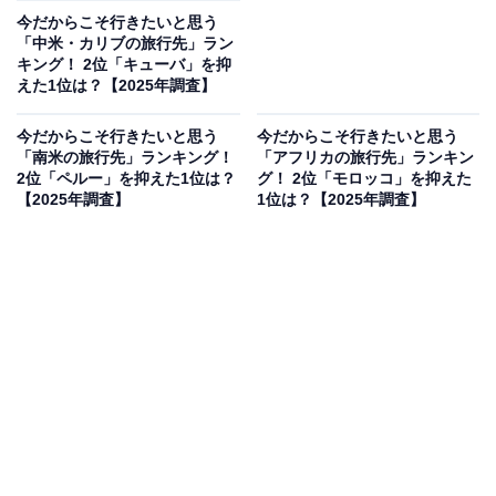
今だからこそ行きたいと思う
「中米・カリブの旅行先」ラン
キング！ 2位「キューバ」を抑
えた1位は？【2025年調査】
今だからこそ行きたいと思う
今だからこそ行きたいと思う
「南米の旅行先」ランキング！
「アフリカの旅行先」ランキン
2位「ペルー」を抑えた1位は？
グ！ 2位「モロッコ」を抑えた
【2025年調査】
1位は？【2025年調査】