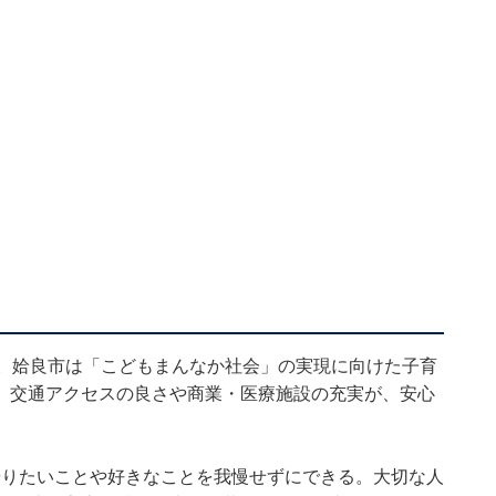
た。姶良市は「こどもまんなか社会」の実現に向けた子育
。交通アクセスの良さや商業・医療施設の充実が、安心
やりたいことや好きなことを我慢せずにできる。大切な人