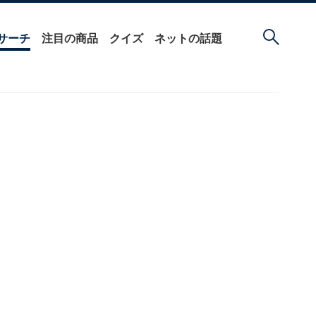
サーチ
注目の商品
クイズ
ネットの話題