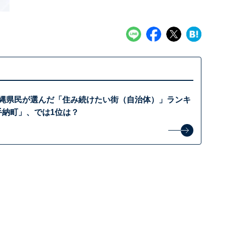
】沖縄県民が選んだ「住み続けたい街（自治体）」ランキ
手納町」、では1位は？