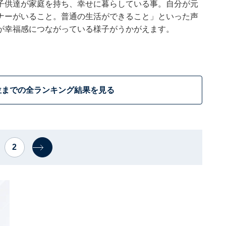
子供達が家庭を持ち、幸せに暮らしている事。自分が元
ナーがいること。普通の生活ができること」といった声
が幸福感につながっている様子がうかがえます。
位までの全ランキング結果を見る
2