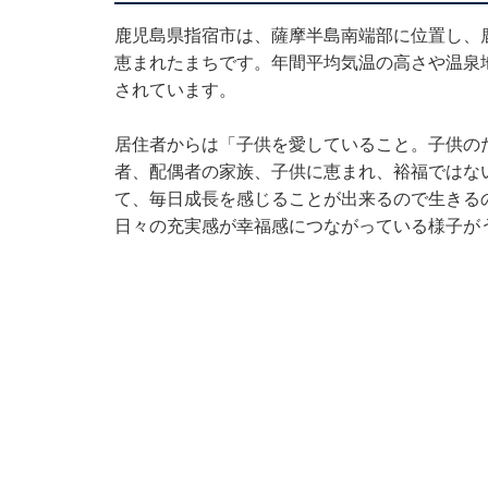
鹿児島県指宿市は、薩摩半島南端部に位置し、
恵まれたまちです。年間平均気温の高さや温泉
されています。
居住者からは「子供を愛していること。子供の
者、配偶者の家族、子供に恵まれ、裕福ではな
て、毎日成長を感じることが出来るので生きる
日々の充実感が幸福感につながっている様子が