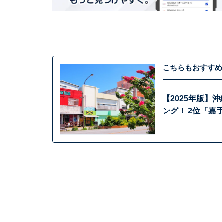
こちらもおすすめ
【2025年版
ング！ 2位「嘉