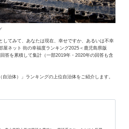
グ
体としてみて、あなたは現在、幸せですか、あるいは不幸
屋ネット 街の幸福度ランキング2025＜鹿児島県版
の回答を累積して集計（一部2019年・2020年の回答も含
（自治体）」ランキングの上位自治体をご紹介します。