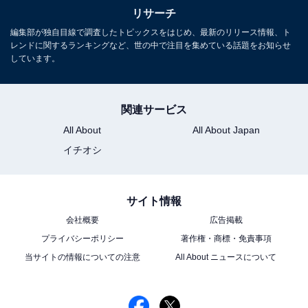
リサーチ
編集部が独自目線で調査したトピックスをはじめ、最新のリリース情報、ト
レンドに関するランキングなど、世の中で注目を集めている話題をお知らせ
しています。
関連サービス
1
2
All About
All About Japan
イチオシ
サイト情報
会社概要
広告掲載
プライバシーポリシー
著作権・商標・免責事項
当サイトの情報についての注意
All About ニュースについて