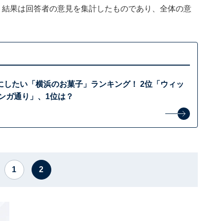
、結果は回答者の意見を集計したものであり、全体の意
にしたい「横浜のお菓子」ランキング！ 2位「ウィッ
ンガ通り」、1位は？
1
2