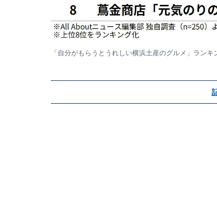
「自分がもらうとうれしい横浜土産のグルメ」ランキ