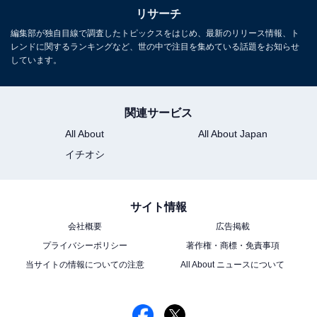
リサーチ
編集部が独自目線で調査したトピックスをはじめ、最新のリリース情報、ト
レンドに関するランキングなど、世の中で注目を集めている話題をお知らせ
しています。
関連サービス
All About
All About Japan
イチオシ
サイト情報
会社概要
広告掲載
プライバシーポリシー
著作権・商標・免責事項
当サイトの情報についての注意
All About ニュースについて