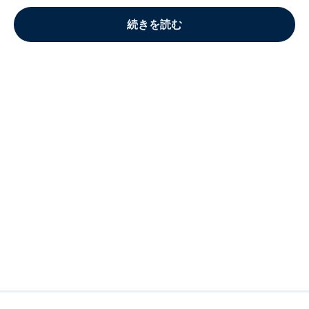
続きを読む