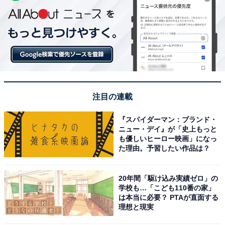
注目の連載
『スパイダーマン：ブランド・
ニュー・デイ』が「史上もっと
も優しいヒーロー映画」になっ
た理由。予習したい作品は？
20年間「駆け込み実績ゼロ」の
学校も…「こども110番の家」
は本当に必要？ PTAが直面する
理想と現実