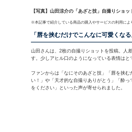
【写真】山田涼介の「あざと技」自撮りショッ
※本記事で紹介している商品の購入やサービスの利用によ
「唇を挟むだけでこんなに可愛くなる
山田さんは、2枚の自撮りショットを投稿。人
す。少しアヒル口のようになっている表情はと
ファンからは「なにそのあざと技」「唇を挟む
い！」や「天才的な自撮りありがとう」「酔っ
をください」といった声が寄せられました。