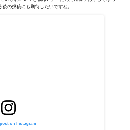
今後の投稿にも期待したいですね。
 post on Instagram