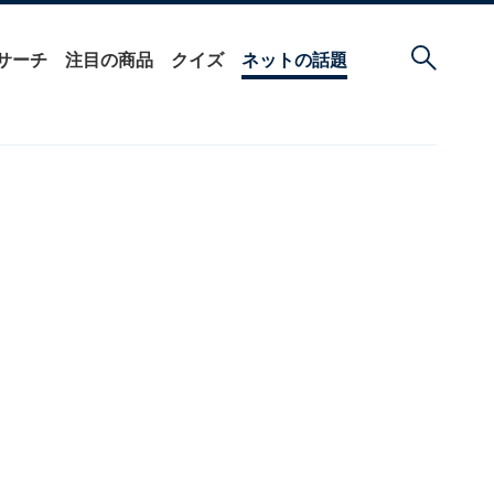
サーチ
注目の商品
クイズ
ネットの話題