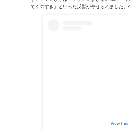
てくのすき」といった反響が寄せられました。
View this