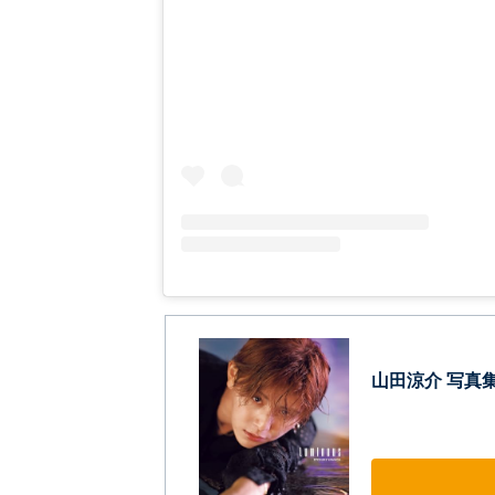
山田涼介 写真集 