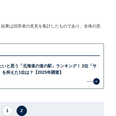
、結果は回答者の意見を集計したものであり、全体の意
たいと思う「北海道の道の駅」ランキング！ 2位「サ
を抑えた1位は？【2025年調査】
1
2