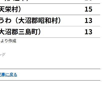
ング
記事に戻る