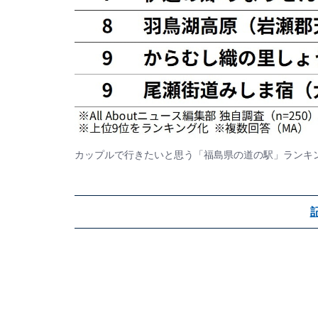
カップルで行きたいと思う「福島県の道の駅」ランキ