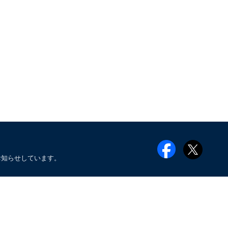
お知らせしています。