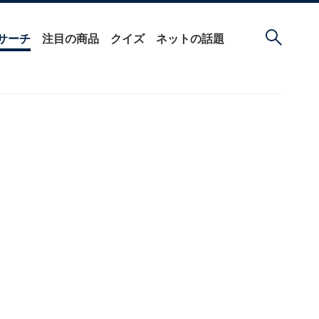
サーチ
注目の商品
クイズ
ネットの話題