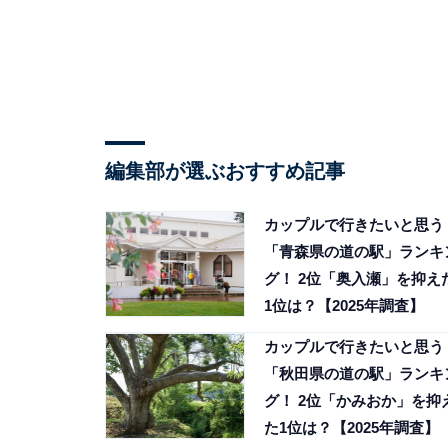
編集部が選ぶおすすめ記事
カップルで行きたいと思う
「青森県の道の駅」ランキ
グ！ 2位「奥入瀬」を抑え
1位は？【2025年調査】
カップルで行きたいと思う
「秋田県の道の駅」ランキ
グ！ 2位「かみおか」を抑
た1位は？【2025年調査】