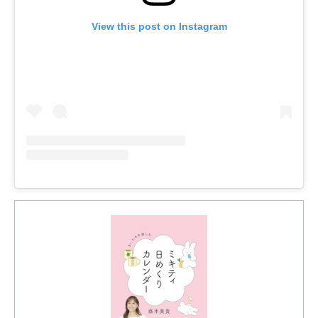
View this post on Instagram