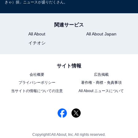
きゃ）損」ニュースが盛りだくさん。
関連サービス
All About
All About Japan
イチオシ
サイト情報
会社概要
広告掲載
プライバシーポリシー
著作権・商標・免責事項
当サイトの情報についての注意
All About ニュースについて
Copyright©All About, Inc. All rights reserved.