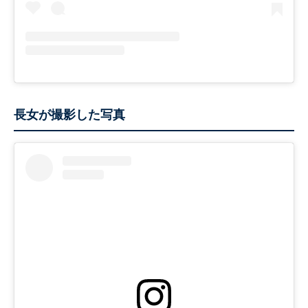
長女が撮影した写真