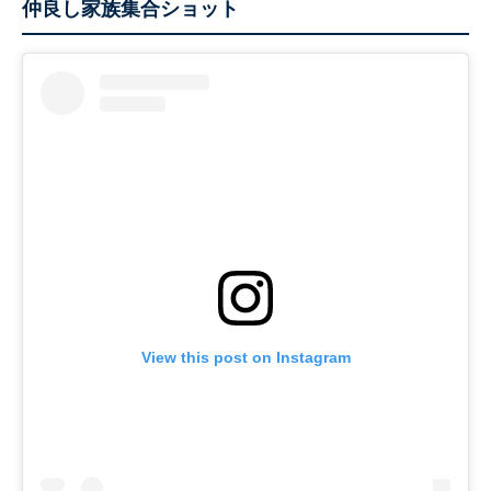
仲良し家族集合ショット
View this post on Instagram