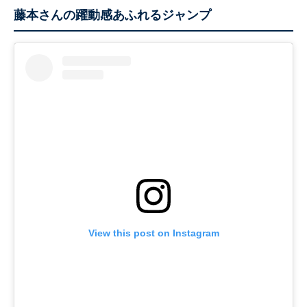
藤本さんの躍動感あふれるジャンプ
View this post on Instagram