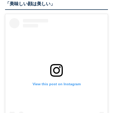
「美味しい顔は美しい」
View this post on Instagram