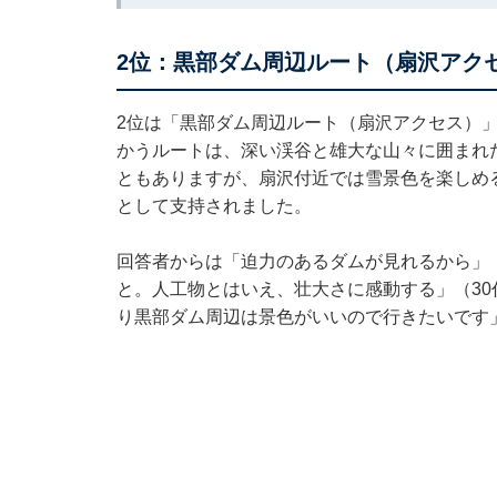
2位：黒部ダム周辺ルート（扇沢アクセ
2位は「黒部ダム周辺ルート（扇沢アクセス）
かうルートは、深い渓谷と雄大な山々に囲まれ
ともありますが、扇沢付近では雪景色を楽しめ
として支持されました。
回答者からは「迫力のあるダムが見れるから」（
と。人工物とはいえ、壮大さに感動する」（3
り黒部ダム周辺は景色がいいので行きたいです