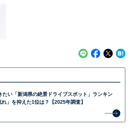
きたい「新潟県の絶景ドライブスポット」ランキン
流れ」を抑えた1位は？【2025年調査】