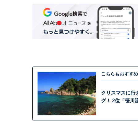
こちらもおすすめ
クリスマスに行
グ！ 2位「笹川