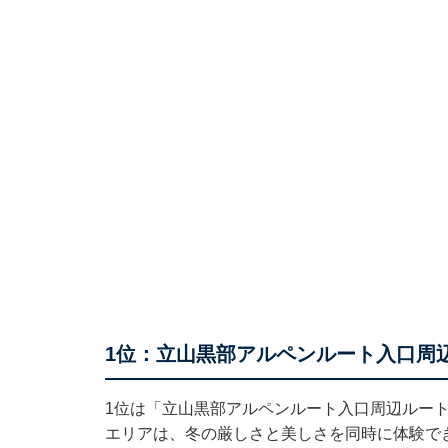
1位：立山黒部アルペンルート入口周辺
1位は「立山黒部アルペンルート入口周辺ルート
エリアは、冬の厳しさと美しさを同時に体験で