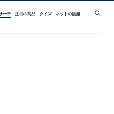
サーチ
注目の商品
クイズ
ネットの話題