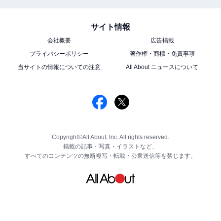
サイト情報
会社概要
広告掲載
プライバシーポリシー
著作権・商標・免責事項
当サイトの情報についての注意
All About ニュースについて
Copyright©All About, Inc. All rights reserved.
掲載の記事・写真・イラストなど、
すべてのコンテンツの無断複写・転載・公衆送信等を禁じます。