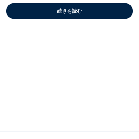
続きを読む